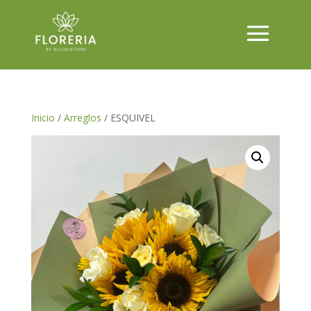
Inicio
/
Arreglos
/ ESQUIVEL