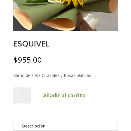
ESQUIVEL
$
955.00
Ramo de siete Girasoles y Rosas blancas
ESQUIVEL
Añadir al carrito
cantidad
Descripción