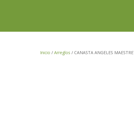
Inicio
/
Arreglos
/ CANASTA ANGELES MAESTRE